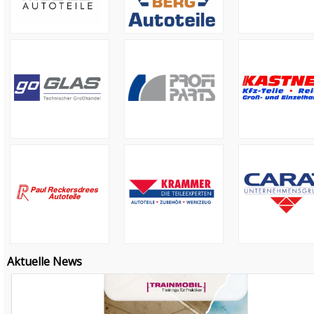
Aktuelle News