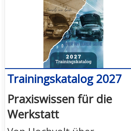
Trainingskatalog 2027
Praxiswissen für die
Werkstatt